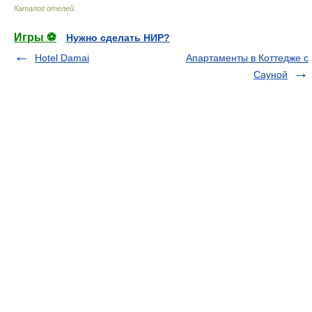
Каталог отелей
.
Игры ⚽
Нужно сделать НИР?
Hotel Damai
Апартаменты в Коттедже с
Сауной