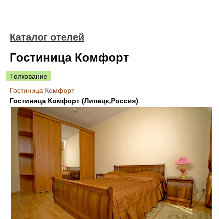
Каталог отелей
Гостиница Комфорт
Толкование
Гостиница Комфорт
Гостиница Комфорт (Липецк,Россия)